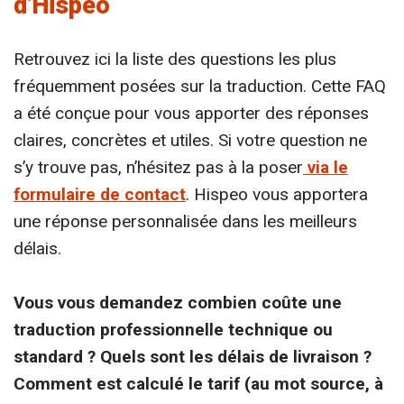
d’Hispeo
Retrouvez ici la liste des questions les plus
fréquemment posées sur la traduction. Cette FAQ
a été conçue pour vous apporter des réponses
claires, concrètes et utiles. Si votre question ne
s’y trouve pas, n’hésitez pas à la poser
via le
formulaire de contact
. Hispeo vous apportera
une réponse personnalisée dans les meilleurs
délais.
Vous vous demandez combien coûte une
traduction professionnelle technique ou
standard ? Quels sont les délais de livraison ?
Comment est calculé le tarif (au mot source, à