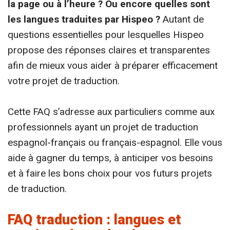
la page ou à l’heure ? Ou encore quelles sont
les langues traduites par Hispeo ?
Autant de
questions essentielles pour lesquelles Hispeo
propose des réponses claires et transparentes
afin de mieux vous aider à préparer efficacement
votre projet de traduction.
Cette FAQ s’adresse aux particuliers comme aux
professionnels ayant un projet de traduction
espagnol-français ou français-espagnol. Elle vous
aide à gagner du temps, à anticiper vos besoins
et à faire les bons choix pour vos futurs projets
de traduction.
FAQ traduction : langues et