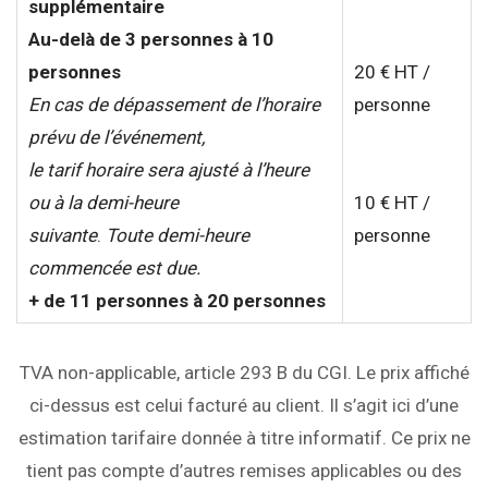
supplémentaire
Au-delà de 3 personnes à 10
personnes
20 € HT /
En cas de dépassement de l’horaire
personne
prévu de l’événement,
le tarif horaire sera ajusté à l’heure
ou à la demi-heure
10 € HT /
suivante
.
Toute demi-heure
personne
commencée est due.
+ de 11 personnes à 20 personnes
TVA non-applicable, article 293 B du CGI. Le prix affiché
ci-dessus est celui facturé au client. Il s’agit ici d’une
estimation tarifaire donnée à titre informatif. Ce prix ne
tient pas compte d’autres remises applicables ou des