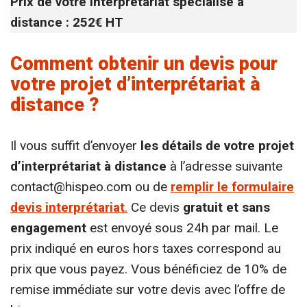
Prix de votre interprétariat spécialisé à
distance : 252€ HT
Comment obtenir un devis pour
votre projet d’interprétariat à
distance ?
Il vous suffit d’envoyer
les détails de votre projet
d’interprétariat à distance
à l’adresse suivante
contact@hispeo.com
ou de
remplir le formulaire
devis
interprétariat
.
Ce devis
gratuit et sans
engagement
est envoyé sous 24h par mail. Le
prix indiqué en euros hors taxes correspond au
prix que vous payez. Vous bénéficiez de 10% de
remise immédiate sur votre devis avec l’offre de