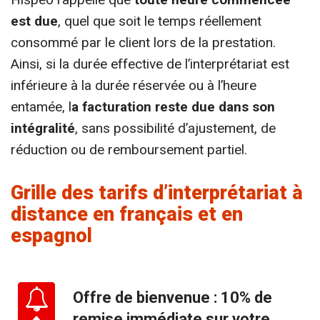
est due
, quel que soit le temps réellement
consommé par le client lors de la prestation.
Ainsi, si la durée effective de l’interprétariat est
inférieure à la durée réservée ou à l’heure
entamée, l
a facturation reste due dans son
intégralité
, sans possibilité d’ajustement, de
réduction ou de remboursement partiel.
Grille des tarifs d’interprétariat à
distance en français et en
espagnol
Offre de bienvenue : 10% de
remise immédiate sur votre