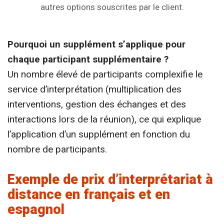
autres options souscrites par le client.
Pourquoi un supplément s’applique pour
chaque participant supplémentaire ?
Un nombre élevé de participants complexifie le
service d’interprétation (multiplication des
interventions, gestion des échanges et des
interactions lors de la réunion), ce qui explique
l’application d’un supplément en fonction du
nombre de participants.
Exemple de prix d’interprétariat à
distance en français et en
espagnol