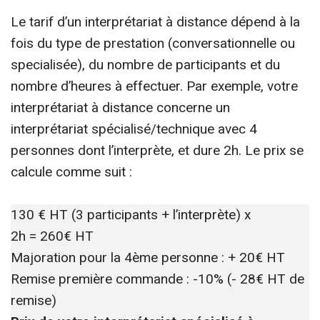
Le tarif d’un interprétariat à distance dépend à la
fois du type de prestation (conversationnelle ou
specialisée), du nombre de participants et du
nombre d’heures à effectuer. Par exemple, votre
interprétariat à distance concerne un
interprétariat spécialisé/technique avec 4
personnes dont l’interprète, et dure 2h. Le prix se
calcule comme suit :
130 € HT (3 participants + l’interprète) x
2h = 260€ HT
Majoration pour la 4ème personne : + 20€ HT
Remise première commande : -10% (- 28€ HT de
remise)