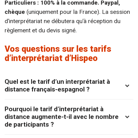
Particuliers : 100% à la commande. Paypal,
chèque
(uniquement pour la France). La session
d’interprétariat ne débutera qu’à réception du
règlement et du devis signé.
Vos questions sur les tarifs
d’interprétariat d’Hispeo
Quel est le tarif d’un interprétariat à
distance français-espagnol ?
Pourquoi le tarif d’interprétariat à
distance augmente-t-il avec le nombre
de participants ?