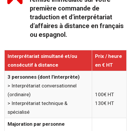
première commande de
traduction et d’interprétariat
d’affaires à distance en français
ou espagnol.
Interprétariat simultané et/ou
Prix / heure
consécutif
à distance
en € HT
3 personnes (dont l’interprète)
> Interprétariat conversationnel
(ordinaire)
100€ HT
> Interprétariat technique &
130€ HT
spécialisé
Majoration par personne