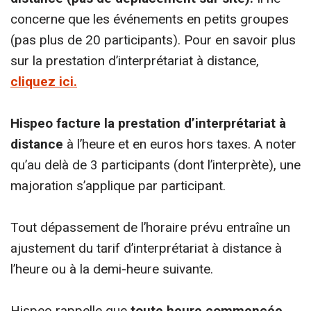
concerne que les événements en petits groupes
(pas plus de 20 participants). Pour en savoir plus
sur la prestation d’interprétariat à distance,
cliquez ici.
Hispeo facture la prestation d’interprétariat à
distance
à l’heure et en euros hors taxes.
A noter
qu’au delà de 3 participants (dont l’interprète), une
majoration s’applique par participant.
Tout dépassement de l’horaire prévu entraîne un
ajustement du tarif d’interprétariat à distance à
l’heure ou à la demi-heure suivante.
Hispeo rappelle que
toute heure commencée