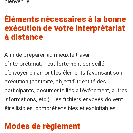
bienvenue.
Éléments nécessaires à la bonne
exécution de votre interprétariat
à distance
Afin de préparer au mieux le travail
d’interprétariat, il est fortement conseillé
d’envoyer en amont les éléments favorisant son
exécution (contexte, objectif, identité des
participants, documents liés à l’événement, autres
informations, etc.). Les fichiers envoyés doivent
être lisibles, compréhensibles et exploitables.
Modes de règlement